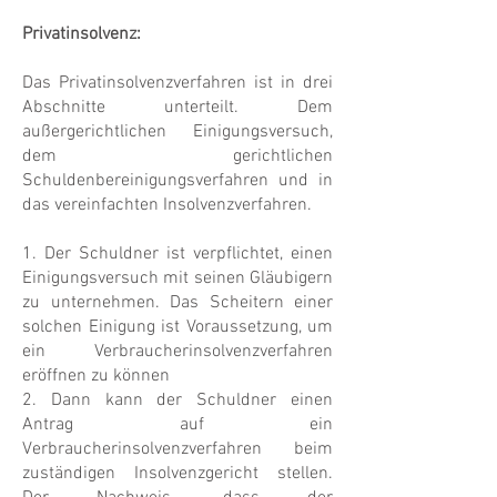
Privatinsolvenz:
Das Privatinsolvenzverfahren ist in drei
Abschnitte unterteilt. Dem
außergerichtlichen Einigungsversuch,
dem gerichtlichen
Schuldenbereinigungsverfahren und in
das vereinfachten Insolvenzverfahren.
1. Der Schuldner ist verpflichtet, einen
Einigungsversuch mit seinen Gläubigern
zu unternehmen. Das Scheitern einer
solchen Einigung ist Voraussetzung, um
ein Verbraucherinsolvenzverfahren
eröffnen zu können
2. Dann kann der Schuldner einen
Antrag auf ein
Verbraucherinsolvenzverfahren beim
zuständigen Insolvenzgericht stellen.