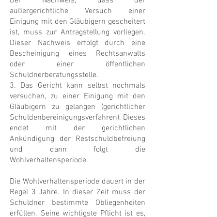
Der Nachweis, dass der
außergerichtliche Versuch einer
Einigung mit den Gläubigern gescheitert
ist, muss zur Antragstellung vorliegen.
Dieser Nachweis erfolgt durch eine
Bescheinigung eines Rechtsanwalts
oder einer öffentlichen
Schuldnerberatungsstelle.
3. Das Gericht kann selbst nochmals
versuchen, zu einer Einigung mit den
Gläubigern zu gelangen (gerichtlicher
Schuldenbereinigungsverfahren). Dieses
endet mit der gerichtlichen
Ankündigung der Restschuldbefreiung
und dann folgt die
Wohlverhaltensperiode.
Die Wohlverhaltensperiode dauert in der
Regel 3 Jahre. In dieser Zeit muss der
Schuldner bestimmte Obliegenheiten
erfüllen. Seine wichtigste Pflicht ist es,