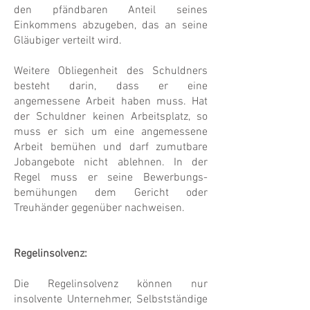
den pfändbaren Anteil seines
Einkommens abzugeben, das an seine
Gläubiger verteilt wird.
Weitere Obliegenheit des Schuldners
besteht darin, dass er eine
angemessene Arbeit haben muss. Hat
der Schuldner keinen Arbeitsplatz, so
muss er sich um eine angemessene
Arbeit bemühen und darf zumutbare
Jobangebote nicht ablehnen. In der
Regel muss er seine Bewerbungs­
bemühungen dem Gericht oder
Treuhänder gegenüber nachweisen.
Regelinsolvenz:
Die Regelinsolvenz können nur
insolvente Unternehmer, Selbstständige