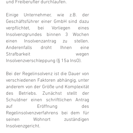
und Freiberufler durchlaufen.
Einige Unternehmer, wie z.B. der
Geschäftsführer einer GmbH sind dazu
verpflichtet, bei Vorliegen eines
Insolvenzgrundes binnen 3 Wochen
einen Insolvenzantrag zu stellen.
Anderenfalls droht Ihnen eine
Strafbarkeit wegen
Insolvenzverschleppung (§ 15a InsO).
Bei der Regelinsolvenz ist die Dauer von
verschiedenen Faktoren abhängig, unter
anderem von der Größe und Komplexität
des Betriebs. Zunächst stellt der
Schuldner einen schriftlichen Antrag
auf Eröffnung des
Regelinsolvenzverfahrens bei dem für
seinen Wohnort zuständigen
Insolvenzgericht.